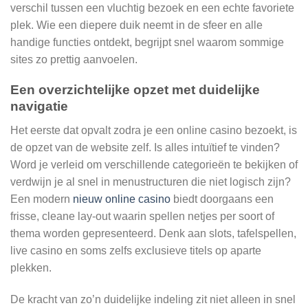
verschil tussen een vluchtig bezoek en een echte favoriete
plek. Wie een diepere duik neemt in de sfeer en alle
handige functies ontdekt, begrijpt snel waarom sommige
sites zo prettig aanvoelen.
Een overzichtelijke opzet met duidelijke
navigatie
Het eerste dat opvalt zodra je een online casino bezoekt, is
de opzet van de website zelf. Is alles intuïtief te vinden?
Word je verleid om verschillende categorieën te bekijken of
verdwijn je al snel in menustructuren die niet logisch zijn?
Een modern
nieuw online casino
biedt doorgaans een
frisse, cleane lay-out waarin spellen netjes per soort of
thema worden gepresenteerd. Denk aan slots, tafelspellen,
live casino en soms zelfs exclusieve titels op aparte
plekken.
De kracht van zo’n duidelijke indeling zit niet alleen in snel