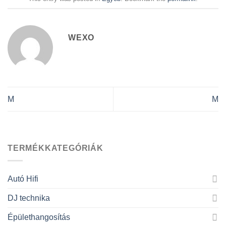
WEXO
M
M
TERMÉKKATEGÓRIÁK
Autó Hifi
DJ technika
Épülethangosítás