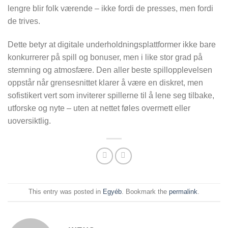
lengre blir folk værende – ikke fordi de presses, men fordi
de trives.
Dette betyr at digitale underholdningsplattformer ikke bare
konkurrerer på spill og bonuser, men i like stor grad på
stemning og atmosfære. Den aller beste spillopplevelsen
oppstår når grensesnittet klarer å være en diskret, men
sofistikert vert som inviterer spillerne til å lene seg tilbake,
utforske og nyte – uten at nettet føles overmett eller
uoversiktlig.
This entry was posted in
Egyéb
. Bookmark the
permalink
.