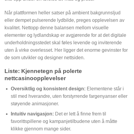
Når plattformen heller satser på ambient bakgrunnsljud
eller dempet pulserende lydbilde, preges opplevelsen av
kvalitet. Nettopp denne balansen mellom visuelle
elementer og lydlandskap er avgjørende for at det digitale
underholdningsstedet skal føles levende og inviterende
uten å virke overlesset. Her ligger det enorme gevinster for
de som utvikler og designer nettsiden.
Liste: Kjennetegn på polerte
nettcasinoopplevelser
Oversiktlig og konsistent design:
Elementene står i
stil med hverandre, uten forstyrrende fargenyanser eller
støyende animasjoner.
Intuitiv navigasjon:
Det er lett å finne frem til
favorittspillene og kampanjetilbudene uten å måtte
klikke gjennom mange sider.