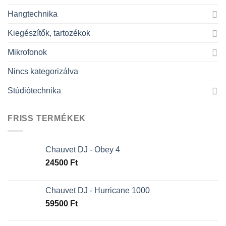
Hangtechnika
Kiegészítők, tartozékok
Mikrofonok
Nincs kategorizálva
Stúdiótechnika
FRISS TERMÉKEK
Chauvet DJ - Obey 4
24500
Ft
Chauvet DJ - Hurricane 1000
59500
Ft