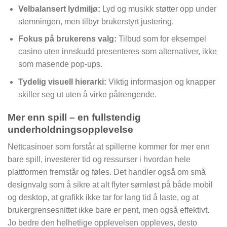
Velbalansert lydmiljø:
Lyd og musikk støtter opp under
stemningen, men tilbyr brukerstyrt justering.
Fokus på brukerens valg:
Tilbud som for eksempel
casino uten innskudd presenteres som alternativer, ikke
som masende pop-ups.
Tydelig visuell hierarki:
Viktig informasjon og knapper
skiller seg ut uten å virke påtrengende.
Mer enn spill – en fullstendig
underholdningsopplevelse
Nettcasinoer som forstår at spillerne kommer for mer enn
bare spill, investerer tid og ressurser i hvordan hele
plattformen fremstår og føles. Det handler også om små
designvalg som å sikre at alt flyter sømløst på både mobil
og desktop, at grafikk ikke tar for lang tid å laste, og at
brukergrensesnittet ikke bare er pent, men også effektivt.
Jo bedre den helhetlige opplevelsen oppleves, desto