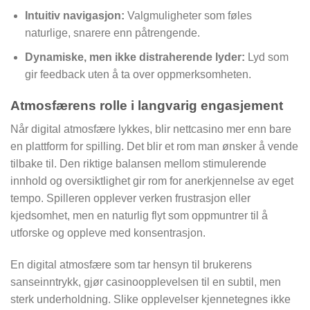
Intuitiv navigasjon:
Valgmuligheter som føles
naturlige, snarere enn påtrengende.
Dynamiske, men ikke distraherende lyder:
Lyd som
gir feedback uten å ta over oppmerksomheten.
Atmosfærens rolle i langvarig engasjement
Når digital atmosfære lykkes, blir nettcasino mer enn bare
en plattform for spilling. Det blir et rom man ønsker å vende
tilbake til. Den riktige balansen mellom stimulerende
innhold og oversiktlighet gir rom for anerkjennelse av eget
tempo. Spilleren opplever verken frustrasjon eller
kjedsomhet, men en naturlig flyt som oppmuntrer til å
utforske og oppleve med konsentrasjon.
En digital atmosfære som tar hensyn til brukerens
sanseinntrykk, gjør casinoopplevelsen til en subtil, men
sterk underholdning. Slike opplevelser kjennetegnes ikke