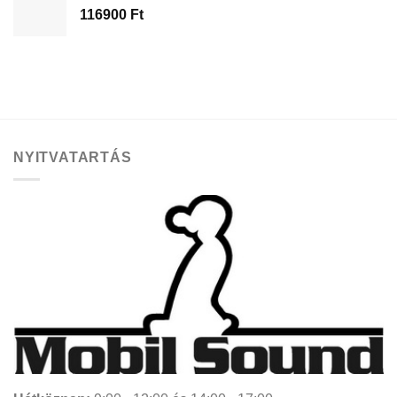
116900
Ft
NYITVATARTÁS