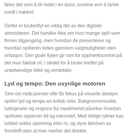
føles det som å bli ledet i en dans, snarere enn å famle
rundt i mørket.
Derfor er brukerflyt en viktig del av den digitale
atmosfæren. Det handler ikke om hvor mange spill som
finnes tilgjengelig, men hvordan de presenteres og
hvordan spilleren ledes gjennom valgmuligheter uten
irritasjon. Den gode flyten gir rom for oppmerksomhet på
det man faktisk vil, i stedet for å bruke krefter på
unødvendige klikk og ventetider.
Lyd og tempo: Den usynlige motoren
Selv om nettcasinoer ofte får fokus på visuelle detaljer,
spiller lyd og tempo en kritisk rolle. Bakgrunnsmusikk,
lydsignaler og respons fra maskineriet påvirker hvordan
spilleren opplever tid og intensitet. Med riktige rytmer kan
lydlød vekke spenning eller ro, og styre følelsen av
fremdrift uten at man merker det direkte.