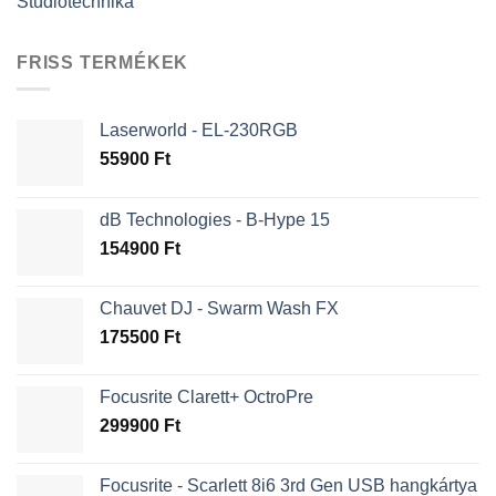
Stúdiótechnika
FRISS TERMÉKEK
Laserworld - EL-230RGB
55900
Ft
dB Technologies - B-Hype 15
154900
Ft
Chauvet DJ - Swarm Wash FX
175500
Ft
Focusrite Clarett+ OctroPre
299900
Ft
Focusrite - Scarlett 8i6 3rd Gen USB hangkártya