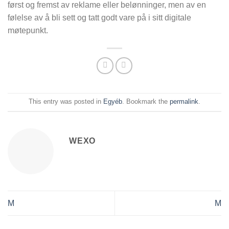
først og fremst av reklame eller belønninger, men av en
følelse av å bli sett og tatt godt vare på i sitt digitale
møtepunkt.
This entry was posted in
Egyéb
. Bookmark the
permalink
.
WEXO
M
M