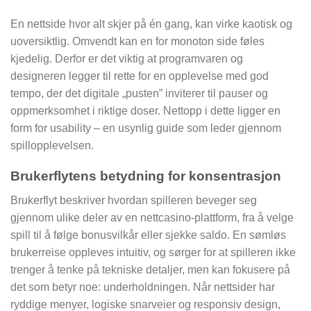
En nettside hvor alt skjer på én gang, kan virke kaotisk og
uoversiktlig. Omvendt kan en for monoton side føles
kjedelig. Derfor er det viktig at programvaren og
designeren legger til rette for en opplevelse med god
tempo, der det digitale „pusten” inviterer til pauser og
oppmerksomhet i riktige doser. Nettopp i dette ligger en
form for usability – en usynlig guide som leder gjennom
spillopplevelsen.
Brukerflytens betydning for konsentrasjon
Brukerflyt beskriver hvordan spilleren beveger seg
gjennom ulike deler av en nettcasino-plattform, fra å velge
spill til å følge bonusvilkår eller sjekke saldo. En sømløs
brukerreise oppleves intuitiv, og sørger for at spilleren ikke
trenger å tenke på tekniske detaljer, men kan fokusere på
det som betyr noe: underholdningen. Når nettsider har
ryddige menyer, logiske snarveier og responsiv design,