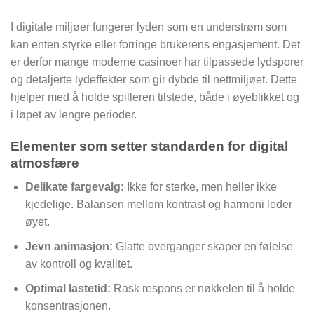
I digitale miljøer fungerer lyden som en understrøm som
kan enten styrke eller forringe brukerens engasjement. Det
er derfor mange moderne casinoer har tilpassede lydsporer
og detaljerte lydeffekter som gir dybde til nettmiljøet. Dette
hjelper med å holde spilleren tilstede, både i øyeblikket og
i løpet av lengre perioder.
Elementer som setter standarden for digital
atmosfære
Delikate fargevalg:
Ikke for sterke, men heller ikke
kjedelige. Balansen mellom kontrast og harmoni leder
øyet.
Jevn animasjon:
Glatte overganger skaper en følelse
av kontroll og kvalitet.
Optimal lastetid:
Rask respons er nøkkelen til å holde
konsentrasjonen.