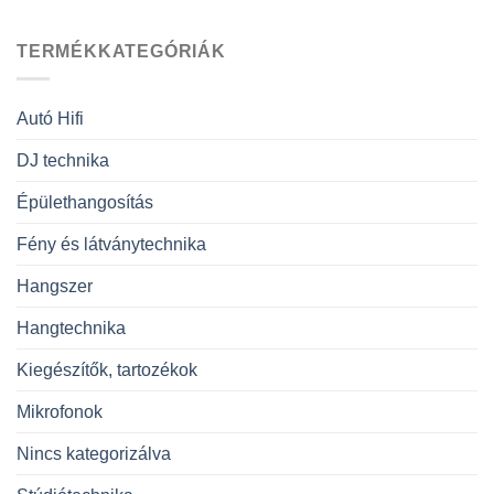
TERMÉKKATEGÓRIÁK
Autó Hifi
DJ technika
Épülethangosítás
Fény és látványtechnika
Hangszer
Hangtechnika
Kiegészítők, tartozékok
Mikrofonok
Nincs kategorizálva