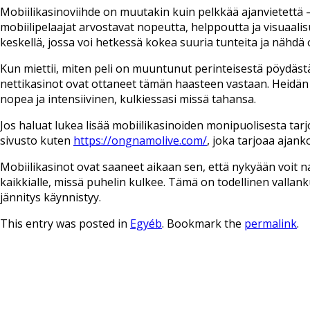
Mobiilikasinoviihde on muutakin kuin pelkkää ajanvietettä
mobiilipelaajat arvostavat nopeutta, helppoutta ja visuaalis
keskellä, jossa voi hetkessä kokea suuria tunteita ja näh
Kun miettii, miten peli on muuntunut perinteisestä pöydäst
nettikasinot ovat ottaneet tämän haasteen vastaan. Heidän 
nopea ja intensiivinen, kulkiessasi missä tahansa.
Jos haluat lukea lisää mobiilikasinoiden monipuolisesta tar
sivusto kuten
https://ongnamolive.com/
, joka tarjoaa ajank
Mobiilikasinot ovat saaneet aikaan sen, että nykyään voit n
kaikkialle, missä puhelin kulkee. Tämä on todellinen vallanku
jännitys käynnistyy.
This entry was posted in
Egyéb
. Bookmark the
permalink
.