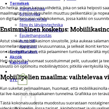
Termékek
On hetkiä, jolloin kaipaa viihdettä, joka on sekä helposti
Hangtechnika
maailmasta, jossa älypuhelin muuttuu pelikentäksi ja nopea 
DJ technika
on digitaalisen ajan viihdekokemus, jossa kaikki on suunnite
Stúdiótechnika
Fény és látványtechnika
Ensimmäinen kosketus: Mobiilikasinon
Kiegészítők, tartozékok
Épülethangosítás
Astut sisään mobiilikasinon sivustolle, joka aukeaa salamanno
Autó Hifi
sormella näppärästi sivusuunnassa, ja selkeät ikonit kertov
Hangszer
on rakennettu siten, että pelaaminen tuntuu ketterältä myö
Szolgáltatások
Akciók
Heti etusivulta huomaat suosituimmat pelit, uutuudet ja teem
Kapcsolat
sivusto on optimoitu mobiilinäyttöön; pitkillä vierityksillä l
Mobiilipelien maailma: vaihtelevaa vi
0
Ft
0
Kun sukellat pelimaailmaan, huomaat, että mobiilikasinolla on
tai live-kasinon reaaliaikainen tunnelma. Grafiikka on teräv
Tästä kokonaisuudesta muodostuu suorastaan nostalginen ko
videokolikkopeliin, jossa tarinat, äänitehosteet ja visuaalis