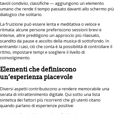
tavoli condivisi, classifiche — aggiungono un elemento
umano che rende il tempo passato davanti allo schermo più
dialogico che solitario.
La fruizione può essere lenta e meditativa o veloce e
ritmata: alcune persone preferiscono sessioni brevi e
intense, altre prediligono un approccio più rilassato,
scandito da pause e ascolto della musica di sottofondo. In
entrambi i casi, ciò che conta è la possibilità di controllare il
ritmo, impostare tempi e scegliere il livello di
coinvolgimento.
Elementi che definiscono
un’esperienza piacevole
Diversi aspetti contribuiscono a rendere memorabile una
serata di intrattenimento digitale. Qui sotto una lista
sintetica dei fattori più ricorrenti che gli utenti citano
quando parlano di esperienze positive: