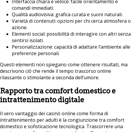
Interfaccia chiara e veloce: facile orientamento e
comandi immediati.
Qualità audiovisiva: grafica curata e suoni naturali.
Varietà di contenuti: opzioni per chi cerca atmosfera o
azione.
Elementi social: possibilità di interagire con altri senza
sentirsi isolati.
Personalizzazione: capacità di adattare l’ambiente alle
preferenze personali.
Questi elementi non spiegano come ottenere risultati, ma
descrivono ciò che rende il tempo trascorso online
rilassante o stimolante a seconda dell’umore.
Rapporto tra comfort domestico e
intrattenimento digitale
Il vero vantaggio dei casinò online come forma di
intrattenimento per adulti è la congiunzione tra comfort
domestico e sofisticazione tecnologica. Trascorrere una