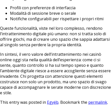
Profili con preferenze di interfaccia
Modalità di sessione breve o serale
Notifiche configurabili per rispettare i propri ritmi
Queste funzionalità, viste nel loro complesso, rendono
l’intrattenimento digitale più umano: non si tratta solo di
offrire giochi, ma di creare uno spazio che sappia adattarsi
al singolo senza perdere la propria identità.
In sintesi, il vero valore dell’intrattenimento nei casinò
online oggi sta nella qualità dell’esperienza: come ci si
sente, quanto controllo si ha sul tempo speso e quanto
l’ambiente digitale riesce a essere accogliente senza essere
invadente. Chi progetta con attenzione questi elementi
costruisce non solo un prodotto, ma uno spazio di svago
capace di accompagnare le serate moderne con discrezione
e stile.
This entry was posted in
Egyéb
. Bookmark the
permalink
.