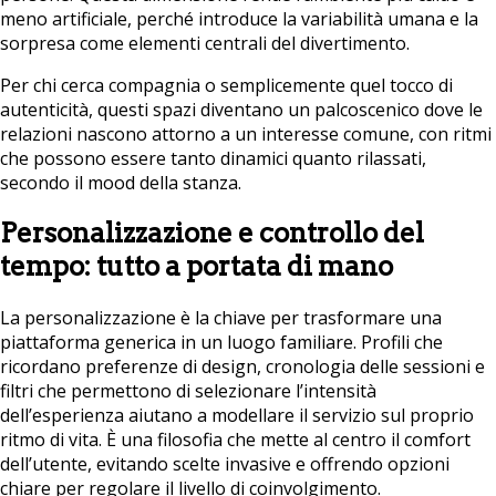
meno artificiale, perché introduce la variabilità umana e la
sorpresa come elementi centrali del divertimento.
Per chi cerca compagnia o semplicemente quel tocco di
autenticità, questi spazi diventano un palcoscenico dove le
relazioni nascono attorno a un interesse comune, con ritmi
che possono essere tanto dinamici quanto rilassati,
secondo il mood della stanza.
Personalizzazione e controllo del
tempo: tutto a portata di mano
La personalizzazione è la chiave per trasformare una
piattaforma generica in un luogo familiare. Profili che
ricordano preferenze di design, cronologia delle sessioni e
filtri che permettono di selezionare l’intensità
dell’esperienza aiutano a modellare il servizio sul proprio
ritmo di vita. È una filosofia che mette al centro il comfort
dell’utente, evitando scelte invasive e offrendo opzioni
chiare per regolare il livello di coinvolgimento.