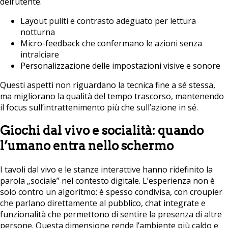
dell’utente.
Layout puliti e contrasto adeguato per lettura
notturna
Micro-feedback che confermano le azioni senza
intralciare
Personalizzazione delle impostazioni visive e sonore
Questi aspetti non riguardano la tecnica fine a sé stessa,
ma migliorano la qualità del tempo trascorso, mantenendo
il focus sull’intrattenimento più che sull’azione in sé.
Giochi dal vivo e socialità: quando
l’umano entra nello schermo
I tavoli dal vivo e le stanze interattive hanno ridefinito la
parola „sociale” nel contesto digitale. L’esperienza non è
solo contro un algoritmo: è spesso condivisa, con croupier
che parlano direttamente al pubblico, chat integrate e
funzionalità che permettono di sentire la presenza di altre
persone. Questa dimensione rende l’ambiente più caldo e