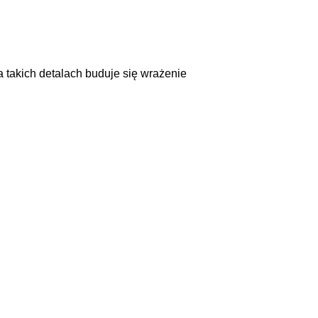
 takich detalach buduje się wrażenie