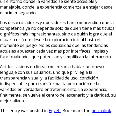
un entorno donde la variedad se siente accesible y
manejable, donde la experiencia comienza a encajar desde
el primer segundo.
Los desarrolladores y operadores han comprendido que la
competencia ya no depende solo de quién tiene más títulos
o gráficos más impresionantes, sino de quién logra que el
usuario disfrute desde la exploración inicial hasta el
momento de juego. No es casualidad que las tendencias
actuales apuesten cada vez más por interfaces limpias y
funcionalidades que potencian y simplifican la interacción.
Así, los casinos en línea comienzan a hablar un nuevo
lenguaje con sus usuarios, uno que privilegia la
transparencia visual y la facilidad de uso, condición
indispensable para transformar la percepción de la
variedad en verdadero entretenimiento. La experiencia,
finalmente, se vuelve el centro del escenario y la claridad, su
mejor aliada.
This entry was posted in
Egyéb
. Bookmark the
permalink
.