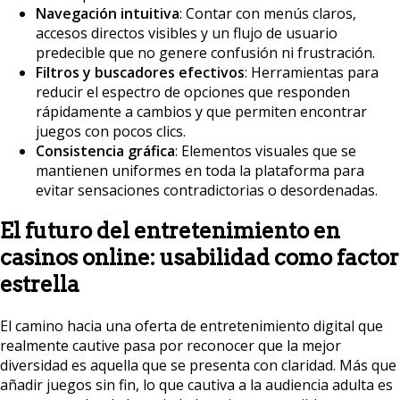
Navegación intuitiva
: Contar con menús claros,
accesos directos visibles y un flujo de usuario
predecible que no genere confusión ni frustración.
Filtros y buscadores efectivos
: Herramientas para
reducir el espectro de opciones que responden
rápidamente a cambios y que permiten encontrar
juegos con pocos clics.
Consistencia gráfica
: Elementos visuales que se
mantienen uniformes en toda la plataforma para
evitar sensaciones contradictorias o desordenadas.
El futuro del entretenimiento en
casinos online: usabilidad como factor
estrella
El camino hacia una oferta de entretenimiento digital que
realmente cautive pasa por reconocer que la mejor
diversidad es aquella que se presenta con claridad. Más que
añadir juegos sin fin, lo que cautiva a la audiencia adulta es