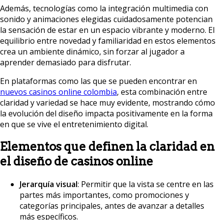
Además, tecnologías como la integración multimedia con
sonido y animaciones elegidas cuidadosamente potencian
la sensación de estar en un espacio vibrante y moderno. El
equilibrio entre novedad y familiaridad en estos elementos
crea un ambiente dinámico, sin forzar al jugador a
aprender demasiado para disfrutar.
En plataformas como las que se pueden encontrar en
nuevos casinos online colombia
, esta combinación entre
claridad y variedad se hace muy evidente, mostrando cómo
la evolución del diseño impacta positivamente en la forma
en que se vive el entretenimiento digital.
Elementos que definen la claridad en
el diseño de casinos online
Jerarquía visual
: Permitir que la vista se centre en las
partes más importantes, como promociones y
categorías principales, antes de avanzar a detalles
más específicos.