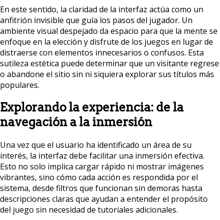
En este sentido, la claridad de la interfaz actúa como un
anfitrión invisible que guía los pasos del jugador. Un
ambiente visual despejado da espacio para que la mente se
enfoque en la elección y disfrute de los juegos en lugar de
distraerse con elementos innecesarios o confusos. Esta
sutileza estética puede determinar que un visitante regrese
o abandone el sitio sin ni siquiera explorar sus títulos más
populares.
Explorando la experiencia: de la
navegación a la inmersión
Una vez que el usuario ha identificado un área de su
interés, la interfaz debe facilitar una inmersión efectiva.
Esto no solo implica cargar rápido ni mostrar imágenes
vibrantes, sino cómo cada acción es respondida por el
sistema, desde filtros que funcionan sin demoras hasta
descripciones claras que ayudan a entender el propósito
del juego sin necesidad de tutoriales adicionales.