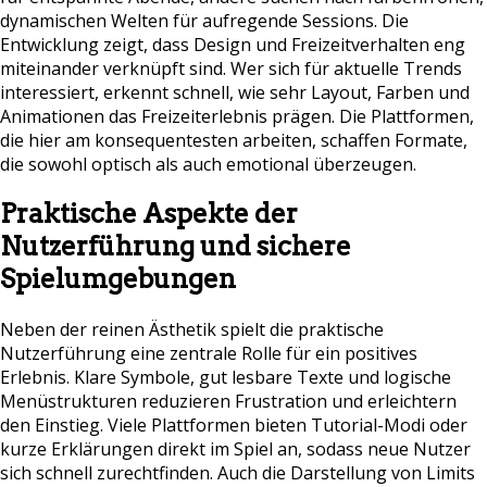
dynamischen Welten für aufregende Sessions. Die
Entwicklung zeigt, dass Design und Freizeitverhalten eng
miteinander verknüpft sind. Wer sich für aktuelle Trends
interessiert, erkennt schnell, wie sehr Layout, Farben und
Animationen das Freizeiterlebnis prägen. Die Plattformen,
die hier am konsequentesten arbeiten, schaffen Formate,
die sowohl optisch als auch emotional überzeugen.
Praktische Aspekte der
Nutzerführung und sichere
Spielumgebungen
Neben der reinen Ästhetik spielt die praktische
Nutzerführung eine zentrale Rolle für ein positives
Erlebnis. Klare Symbole, gut lesbare Texte und logische
Menüstrukturen reduzieren Frustration und erleichtern
den Einstieg. Viele Plattformen bieten Tutorial-Modi oder
kurze Erklärungen direkt im Spiel an, sodass neue Nutzer
sich schnell zurechtfinden. Auch die Darstellung von Limits