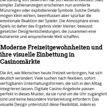
simpler Zahlenanzeigen erscheinen nun animierte
Münzregen oder explodierende Symbole. Solche Details
mögen klein wirken, beeinflussen aber spürbar die
emotionale Reaktion der Spieler. Die Atmosphäre eines
Spiels ist daher das Ergebnis vieler kleiner, bewusst
gesetzter Designentscheidungen, die zusammen eine
kohärente und ansprechende Welt schaffen.
Moderne Freizeitgewohnheiten und
ihre visuelle Einbettung in
Casinomärkte
Die Art, wie Menschen heute Freizeit verbringen, hat sich
deutlich verändert. Viele suchen nach flexiblen, sofort
verfügbaren Unterhaltungsformen, die sich in den Alltag
integrieren lassen. Digitale Casino-Angebote passen
perfekt in dieses Muster, da sie rund um die Uhr zugänglich
sind und keine besondere Vorbereitung erfordern. Das
visuelle Design unterstützt diese Flexibilität, indem es