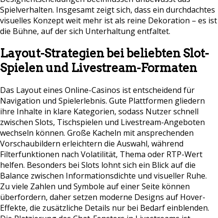
Spielverhalten. Insgesamt zeigt sich, dass ein durchdachtes
visuelles Konzept weit mehr ist als reine Dekoration – es ist
die Bühne, auf der sich Unterhaltung entfaltet.
Layout-Strategien bei beliebten Slot-
Spielen und Livestream-Formaten
Das Layout eines Online-Casinos ist entscheidend für
Navigation und Spielerlebnis. Gute Plattformen gliedern
ihre Inhalte in klare Kategorien, sodass Nutzer schnell
zwischen Slots, Tischspielen und Livestream-Angeboten
wechseln können. Große Kacheln mit ansprechenden
Vorschaubildern erleichtern die Auswahl, während
Filterfunktionen nach Volatilität, Thema oder RTP-Wert
helfen. Besonders bei Slots lohnt sich ein Blick auf die
Balance zwischen Informationsdichte und visueller Ruhe.
Zu viele Zahlen und Symbole auf einer Seite können
überfordern, daher setzen moderne Designs auf Hover-
Effekte, die zusätzliche Details nur bei Bedarf einblenden.