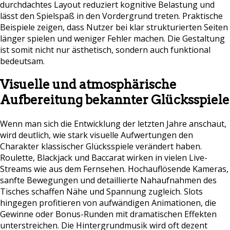
durchdachtes Layout reduziert kognitive Belastung und
lässt den Spielspaß in den Vordergrund treten. Praktische
Beispiele zeigen, dass Nutzer bei klar strukturierten Seiten
länger spielen und weniger Fehler machen. Die Gestaltung
ist somit nicht nur ästhetisch, sondern auch funktional
bedeutsam.
Visuelle und atmosphärische
Aufbereitung bekannter Glücksspiele
Wenn man sich die Entwicklung der letzten Jahre anschaut,
wird deutlich, wie stark visuelle Aufwertungen den
Charakter klassischer Glücksspiele verändert haben.
Roulette, Blackjack und Baccarat wirken in vielen Live-
Streams wie aus dem Fernsehen. Hochauflösende Kameras,
sanfte Bewegungen und detaillierte Nahaufnahmen des
Tisches schaffen Nähe und Spannung zugleich. Slots
hingegen profitieren von aufwändigen Animationen, die
Gewinne oder Bonus-Runden mit dramatischen Effekten
unterstreichen. Die Hintergrundmusik wird oft dezent