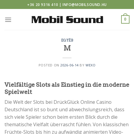
sino
Skip
+36 20 9316 410 | INFO@MOBILSOUND.HU
to
content
0
EGYÉB
M
POSTED ON
2026-06-14
BY
WEXO
Vielfältige Slots als Einstieg in die moderne
Spielwelt
Die Welt der Slots bei DrückGlück Online Casino
Deutschland ist so bunt und abwechslungsreich, dass
sich viele Spieler schon beim ersten Blick durch die
thematische Vielfalt überrascht fühlen. Von klassischen
Früchte-Slots bis hin zu aufwändig animierten Video-