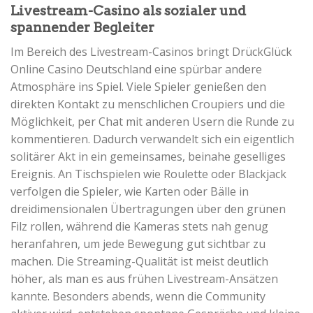
Livestream-Casino als sozialer und
spannender Begleiter
Im Bereich des Livestream-Casinos bringt DrückGlück
Online Casino Deutschland eine spürbar andere
Atmosphäre ins Spiel. Viele Spieler genießen den
direkten Kontakt zu menschlichen Croupiers und die
Möglichkeit, per Chat mit anderen Usern die Runde zu
kommentieren. Dadurch verwandelt sich ein eigentlich
solitärer Akt in ein gemeinsames, beinahe geselliges
Ereignis. An Tischspielen wie Roulette oder Blackjack
verfolgen die Spieler, wie Karten oder Bälle in
dreidimensionalen Übertragungen über den grünen
Filz rollen, während die Kameras stets nah genug
heranfahren, um jede Bewegung gut sichtbar zu
machen. Die Streaming-Qualität ist meist deutlich
höher, als man es aus frühen Livestream-Ansätzen
kannte. Besonders abends, wenn die Community