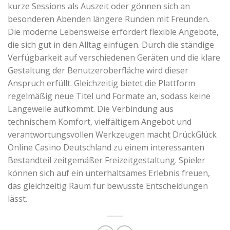
kurze Sessions als Auszeit oder gönnen sich an
besonderen Abenden längere Runden mit Freunden.
Die moderne Lebensweise erfordert flexible Angebote,
die sich gut in den Alltag einfügen. Durch die ständige
Verfügbarkeit auf verschiedenen Geräten und die klare
Gestaltung der Benutzeroberfläche wird dieser
Anspruch erfüllt. Gleichzeitig bietet die Plattform
regelmäßig neue Titel und Formate an, sodass keine
Langeweile aufkommt. Die Verbindung aus
technischem Komfort, vielfältigem Angebot und
verantwortungsvollen Werkzeugen macht DrückGlück
Online Casino Deutschland zu einem interessanten
Bestandteil zeitgemäßer Freizeitgestaltung. Spieler
können sich auf ein unterhaltsames Erlebnis freuen,
das gleichzeitig Raum für bewusste Entscheidungen
lässt.