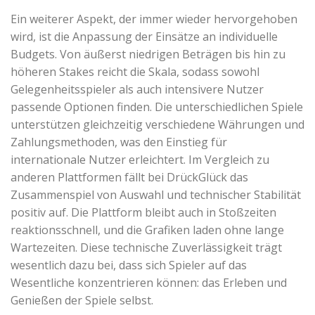
Ein weiterer Aspekt, der immer wieder hervorgehoben
wird, ist die Anpassung der Einsätze an individuelle
Budgets. Von äußerst niedrigen Beträgen bis hin zu
höheren Stakes reicht die Skala, sodass sowohl
Gelegenheitsspieler als auch intensivere Nutzer
passende Optionen finden. Die unterschiedlichen Spiele
unterstützen gleichzeitig verschiedene Währungen und
Zahlungsmethoden, was den Einstieg für
internationale Nutzer erleichtert. Im Vergleich zu
anderen Plattformen fällt bei DrückGlück das
Zusammenspiel von Auswahl und technischer Stabilität
positiv auf. Die Plattform bleibt auch in Stoßzeiten
reaktionsschnell, und die Grafiken laden ohne lange
Wartezeiten. Diese technische Zuverlässigkeit trägt
wesentlich dazu bei, dass sich Spieler auf das
Wesentliche konzentrieren können: das Erleben und
Genießen der Spiele selbst.