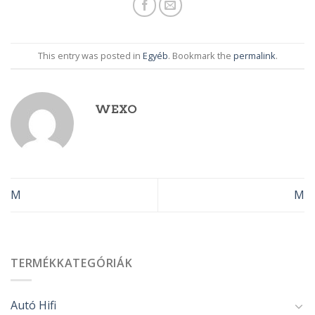
This entry was posted in
Egyéb
. Bookmark the
permalink
.
WEXO
M
M
TERMÉKKATEGÓRIÁK
Autó Hifi