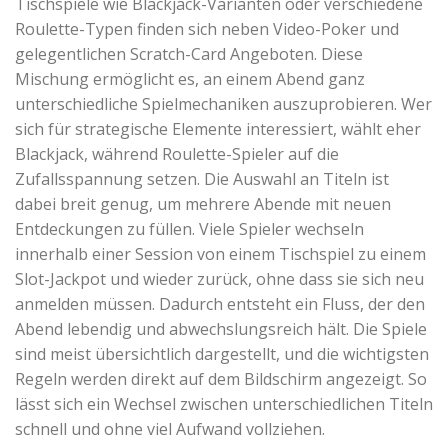
Tischspiele wie Blackjack-Varianten oder verschiedene
Roulette-Typen finden sich neben Video-Poker und
gelegentlichen Scratch-Card Angeboten. Diese
Mischung ermöglicht es, an einem Abend ganz
unterschiedliche Spielmechaniken auszuprobieren. Wer
sich für strategische Elemente interessiert, wählt eher
Blackjack, während Roulette-Spieler auf die
Zufallsspannung setzen. Die Auswahl an Titeln ist
dabei breit genug, um mehrere Abende mit neuen
Entdeckungen zu füllen. Viele Spieler wechseln
innerhalb einer Session von einem Tischspiel zu einem
Slot-Jackpot und wieder zurück, ohne dass sie sich neu
anmelden müssen. Dadurch entsteht ein Fluss, der den
Abend lebendig und abwechslungsreich hält. Die Spiele
sind meist übersichtlich dargestellt, und die wichtigsten
Regeln werden direkt auf dem Bildschirm angezeigt. So
lässt sich ein Wechsel zwischen unterschiedlichen Titeln
schnell und ohne viel Aufwand vollziehen.