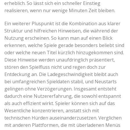
erheblich. So lässt sich ein schneller Einstieg
realisieren, wenn nur wenige Minuten Zeit bleiben.
Ein weiterer Pluspunkt ist die Kombination aus klarer
Struktur und hilfreichen Hinweisen, die während der
Nutzung erscheinen. So kann man auf einen Blick
erkennen, welche Spiele gerade besonders beliebt sind
oder welche neuen Titel kürzlich hinzugekommen sind.
Diese Hinweise werden unaufdringlich präsentiert,
stören den Spielfluss nicht und regen doch zur
Entdeckung an. Die Ladegeschwindigkeit bleibt auch
bei umfangreichen Spieldaten stabil, und Neustarts
gelingen ohne Verzögerungen. Insgesamt entsteht
dadurch eine Nutzererfahrung, die sowohl entspannt
als auch effizient wirkt. Spieler können sich auf das
Wesentliche konzentrieren, anstatt sich mit
technischen Hürden auseinanderzusetzen. Verglichen
mit anderen Plattformen, die mit überladenen Menüs