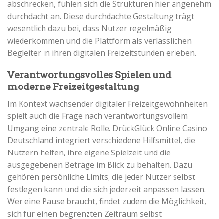
abschrecken, fühlen sich die Strukturen hier angenehm
durchdacht an. Diese durchdachte Gestaltung trägt
wesentlich dazu bei, dass Nutzer regelmäßig
wiederkommen und die Plattform als verlässlichen
Begleiter in ihren digitalen Freizeitstunden erleben.
Verantwortungsvolles Spielen und
moderne Freizeitgestaltung
Im Kontext wachsender digitaler Freizeitgewohnheiten
spielt auch die Frage nach verantwortungsvollem
Umgang eine zentrale Rolle. DrückGlück Online Casino
Deutschland integriert verschiedene Hilfsmittel, die
Nutzern helfen, ihre eigene Spielzeit und die
ausgegebenen Beträge im Blick zu behalten. Dazu
gehören persönliche Limits, die jeder Nutzer selbst
festlegen kann und die sich jederzeit anpassen lassen.
Wer eine Pause braucht, findet zudem die Möglichkeit,
sich für einen begrenzten Zeitraum selbst