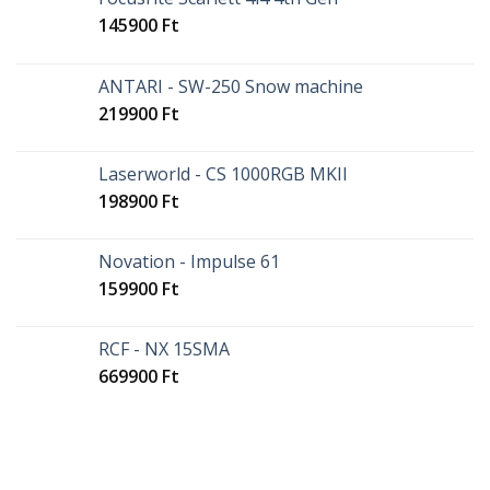
145900
Ft
ANTARI - SW-250 Snow machine
219900
Ft
Laserworld - CS 1000RGB MKII
198900
Ft
Novation - Impulse 61
159900
Ft
RCF - NX 15SMA
669900
Ft