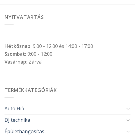
NYITVATARTÁS
Hétköznap:
9:00 - 12:00 és 14:00 - 17:00
Szombat:
9:00 - 12:00
Vasárnap:
Zárva!
TERMÉKKATEGÓRIÁK
Autó Hifi
DJ technika
Épülethangosítás