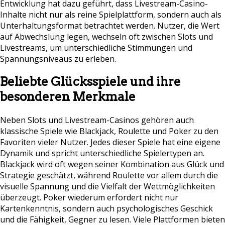
Entwicklung hat dazu geführt, dass Livestream-Casino-
Inhalte nicht nur als reine Spielplattform, sondern auch als
Unterhaltungsformat betrachtet werden. Nutzer, die Wert
auf Abwechslung legen, wechseln oft zwischen Slots und
Livestreams, um unterschiedliche Stimmungen und
Spannungsniveaus zu erleben.
Beliebte Glücksspiele und ihre
besonderen Merkmale
Neben Slots und Livestream-Casinos gehören auch
klassische Spiele wie Blackjack, Roulette und Poker zu den
Favoriten vieler Nutzer. Jedes dieser Spiele hat eine eigene
Dynamik und spricht unterschiedliche Spielertypen an.
Blackjack wird oft wegen seiner Kombination aus Glück und
Strategie geschätzt, während Roulette vor allem durch die
visuelle Spannung und die Vielfalt der Wettmöglichkeiten
überzeugt. Poker wiederum erfordert nicht nur
Kartenkenntnis, sondern auch psychologisches Geschick
und die Fähigkeit, Gegner zu lesen. Viele Plattformen bieten