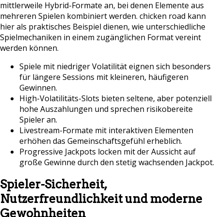
mittlerweile Hybrid-Formate an, bei denen Elemente aus
mehreren Spielen kombiniert werden. chicken road kann
hier als praktisches Beispiel dienen, wie unterschiedliche
Spielmechaniken in einem zugänglichen Format vereint
werden können.
Spiele mit niedriger Volatilität eignen sich besonders
für längere Sessions mit kleineren, häufigeren
Gewinnen.
High-Volatilitäts-Slots bieten seltene, aber potenziell
hohe Auszahlungen und sprechen risikobereite
Spieler an.
Livestream-Formate mit interaktiven Elementen
erhöhen das Gemeinschaftsgefühl erheblich.
Progressive Jackpots locken mit der Aussicht auf
große Gewinne durch den stetig wachsenden Jackpot.
Spieler-Sicherheit,
Nutzerfreundlichkeit und moderne
Gewohnheiten