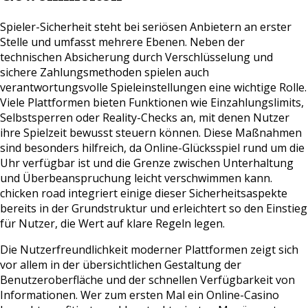
Spieler-Sicherheit steht bei seriösen Anbietern an erster
Stelle und umfasst mehrere Ebenen. Neben der
technischen Absicherung durch Verschlüsselung und
sichere Zahlungsmethoden spielen auch
verantwortungsvolle Spieleinstellungen eine wichtige Rolle.
Viele Plattformen bieten Funktionen wie Einzahlungslimits,
Selbstsperren oder Reality-Checks an, mit denen Nutzer
ihre Spielzeit bewusst steuern können. Diese Maßnahmen
sind besonders hilfreich, da Online-Glücksspiel rund um die
Uhr verfügbar ist und die Grenze zwischen Unterhaltung
und Überbeanspruchung leicht verschwimmen kann.
chicken road integriert einige dieser Sicherheitsaspekte
bereits in der Grundstruktur und erleichtert so den Einstieg
für Nutzer, die Wert auf klare Regeln legen.
Die Nutzerfreundlichkeit moderner Plattformen zeigt sich
vor allem in der übersichtlichen Gestaltung der
Benutzeroberfläche und der schnellen Verfügbarkeit von
Informationen. Wer zum ersten Mal ein Online-Casino