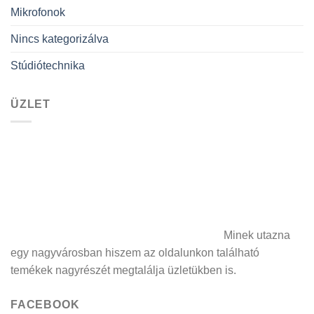
Mikrofonok
Nincs kategorizálva
Stúdiótechnika
ÜZLET
Minek utazna
egy nagyvárosban hiszem az oldalunkon található
temékek nagyrészét megtalálja üzletükben is.
FACEBOOK