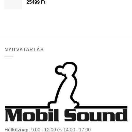
25499
Ft
NYITVATARTÁS
Hétköznap:
9:00 - 12:00 és 14:00 - 17:00