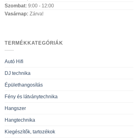
Szombat:
9:00 - 12:00
Vasárnap:
Zárva!
TERMÉKKATEGÓRIÁK
Autó Hifi
DJ technika
Épülethangosítás
Fény és látványtechnika
Hangszer
Hangtechnika
Kiegészítők, tartozékok