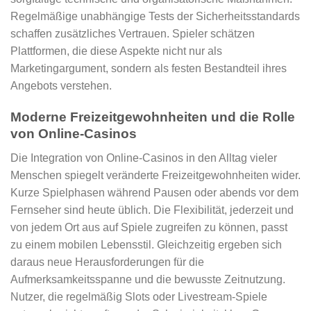
Regelmäßige unabhängige Tests der Sicherheitsstandards
schaffen zusätzliches Vertrauen. Spieler schätzen
Plattformen, die diese Aspekte nicht nur als
Marketingargument, sondern als festen Bestandteil ihres
Angebots verstehen.
Moderne Freizeitgewohnheiten und die Rolle
von Online-Casinos
Die Integration von Online-Casinos in den Alltag vieler
Menschen spiegelt veränderte Freizeitgewohnheiten wider.
Kurze Spielphasen während Pausen oder abends vor dem
Fernseher sind heute üblich. Die Flexibilität, jederzeit und
von jedem Ort aus auf Spiele zugreifen zu können, passt
zu einem mobilen Lebensstil. Gleichzeitig ergeben sich
daraus neue Herausforderungen für die
Aufmerksamkeitsspanne und die bewusste Zeitnutzung.
Nutzer, die regelmäßig Slots oder Livestream-Spiele