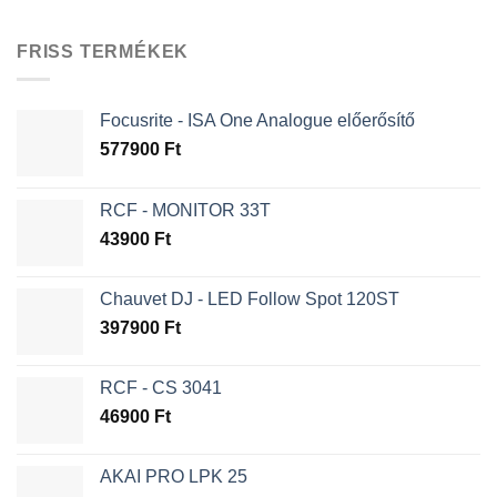
FRISS TERMÉKEK
Focusrite - ISA One Analogue előerősítő
577900
Ft
RCF - MONITOR 33T
43900
Ft
Chauvet DJ - LED Follow Spot 120ST
397900
Ft
RCF - CS 3041
46900
Ft
AKAI PRO LPK 25