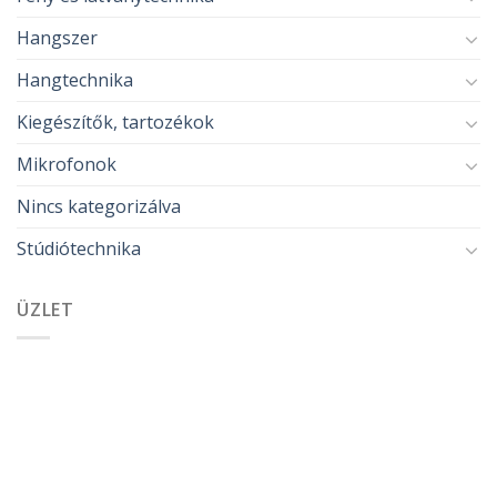
Hangszer
Hangtechnika
Kiegészítők, tartozékok
Mikrofonok
Nincs kategorizálva
Stúdiótechnika
ÜZLET