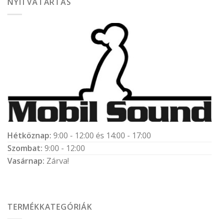
NYITVATARTÁS
Hétköznap:
9:00 - 12:00 és 14:00 - 17:00
Szombat:
9:00 - 12:00
Vasárnap:
Zárva!
TERMÉKKATEGÓRIÁK