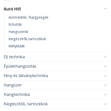
Autó Hifi
Autórádiók, fejegységek
Erősítők
Hangszórók
Kiegészítők,tartozékok
Mélyládák
DJ technika
Épülethangosítás
Fény és látványtechnika
Hangszer
Hangtechnika
Kiegészítők, tartozékok