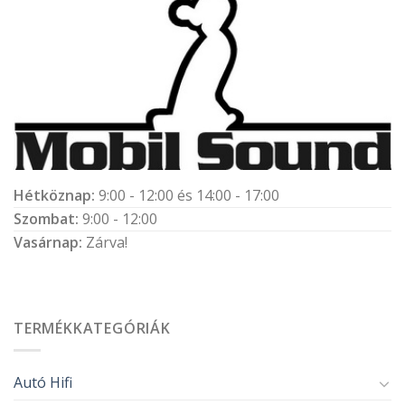
Hétköznap:
9:00 - 12:00 és 14:00 - 17:00
Szombat:
9:00 - 12:00
Vasárnap:
Zárva!
TERMÉKKATEGÓRIÁK
Autó Hifi