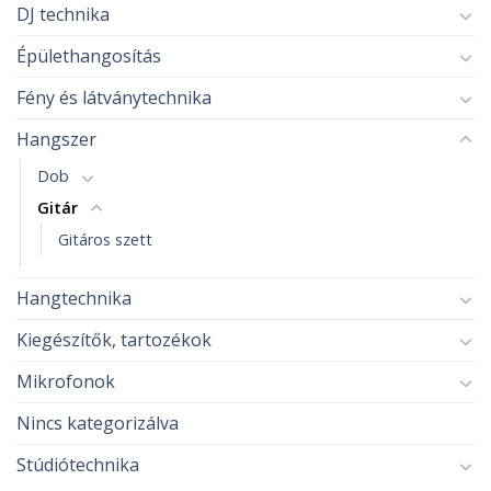
DJ technika
Épülethangosítás
Fény és látványtechnika
Hangszer
Dob
Gitár
Gitáros szett
Hangtechnika
Kiegészítők, tartozékok
Mikrofonok
Nincs kategorizálva
Stúdiótechnika