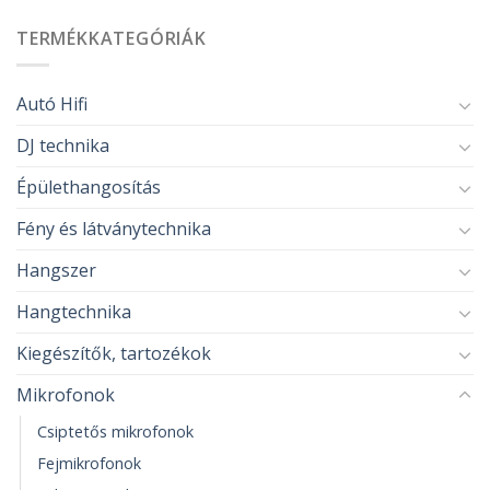
TERMÉKKATEGÓRIÁK
Autó Hifi
DJ technika
Épülethangosítás
Fény és látványtechnika
Hangszer
Hangtechnika
Kiegészítők, tartozékok
Mikrofonok
Csiptetős mikrofonok
Fejmikrofonok