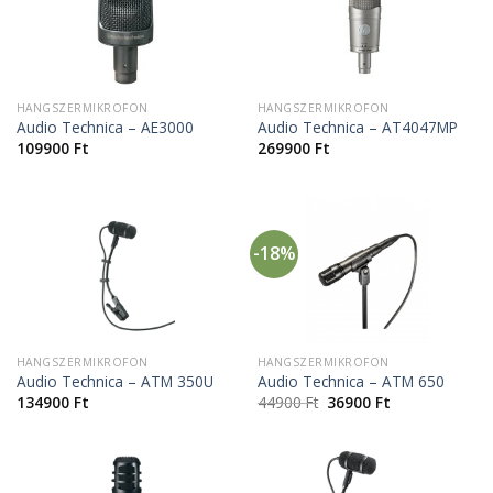
HANGSZERMIKROFON
HANGSZERMIKROFON
Audio Technica – AE3000
Audio Technica – AT4047MP
109900
Ft
269900
Ft
-18%
HANGSZERMIKROFON
HANGSZERMIKROFON
Audio Technica – ATM 350U
Audio Technica – ATM 650
134900
Ft
44900
Ft
36900
Ft