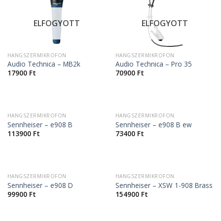
ELFOGYOTT
ELFOGYOTT
HANGSZERMIKROFON
HANGSZERMIKROFON
Audio Technica – MB2k
Audio Technica – Pro 35
17900
Ft
70900
Ft
HANGSZERMIKROFON
HANGSZERMIKROFON
Sennheiser – e908 B
Sennheiser – e908 B ew
113900
Ft
73400
Ft
HANGSZERMIKROFON
HANGSZERMIKROFON
Sennheiser – e908 D
Sennheiser – XSW 1-908 Brass
99900
Ft
154900
Ft