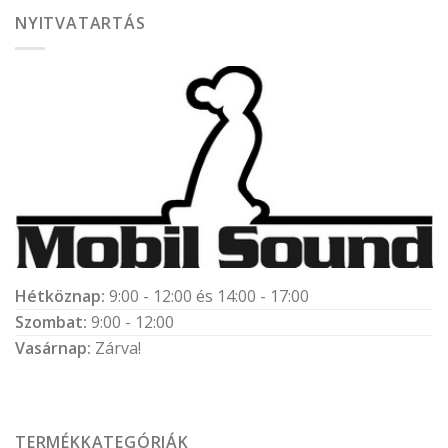
NYITVATARTÁS
Hétköznap:
9:00 - 12:00 és 14:00 - 17:00
Szombat:
9:00 - 12:00
Vasárnap:
Zárva!
TERMÉKKATEGÓRIÁK