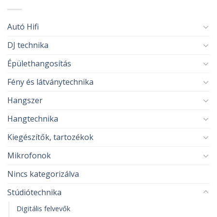
Autó Hifi
DJ technika
Épülethangosítás
Fény és látványtechnika
Hangszer
Hangtechnika
Kiegészítők, tartozékok
Mikrofonok
Nincs kategorizálva
Stúdiótechnika
Digitális felvevők