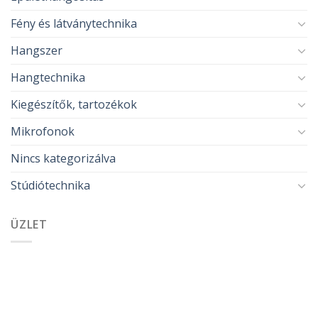
Fény és látványtechnika
Hangszer
Hangtechnika
Kiegészítők, tartozékok
Mikrofonok
Nincs kategorizálva
Stúdiótechnika
ÜZLET