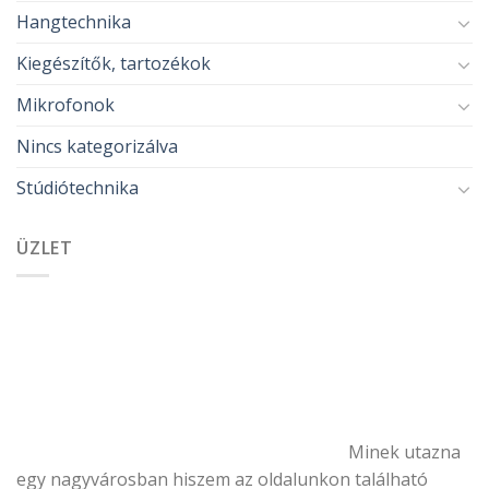
Hangtechnika
Kiegészítők, tartozékok
Mikrofonok
Nincs kategorizálva
Stúdiótechnika
ÜZLET
Minek utazna
egy nagyvárosban hiszem az oldalunkon található