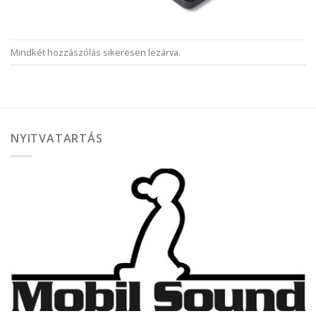
Mindkét hozzászólás sikeresen lezárva.
NYITVATARTÁS