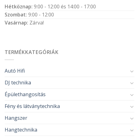
Hétköznap:
9:00 - 12:00 és 14:00 - 17:00
Szombat:
9:00 - 12:00
Vasárnap:
Zárva!
TERMÉKKATEGÓRIÁK
Autó Hifi
DJ technika
Épülethangosítás
Fény és látványtechnika
Hangszer
Hangtechnika