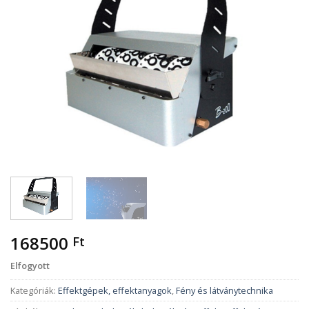
168500
Ft
Elfogyott
Kategóriák:
Effektgépek, effektanyagok
,
Fény és látványtechnika