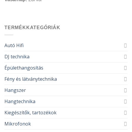
TERMÉKKATEGÓRIÁK
Autó Hifi
DJ technika
Épülethangosítás
Fény és látványtechnika
Hangszer
Hangtechnika
Kiegészítők, tartozékok
Mikrofonok