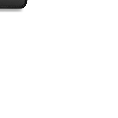
FACEBOOK