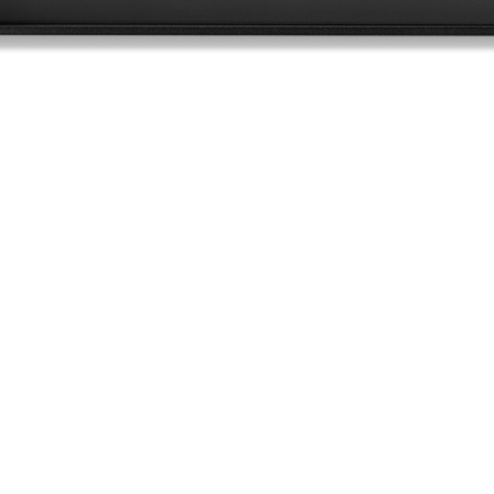
ÉKKATEGÓRIÁK
ÜZLET