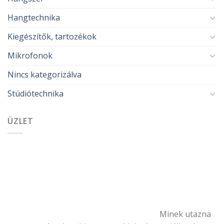
Hangtechnika
Kiegészítők, tartozékok
Mikrofonok
Nincs kategorizálva
Stúdiótechnika
ÜZLET
Minek utazna