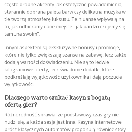
często drobne akcenty jak estetyczne powiadomienia,
starannie dobrana paleta barw czy delikatna muzyka w
tle tworzą atmosferę luksusu. Te niuanse wpływają na
to, jak odbieramy dane miejsce i jak bardzo czujemy się
tam „na swoim”.
Innym aspektem są ekskluzywne bonusy i promocje,
które nie tylko zwiększają szanse na zabawę, lecz także
dodają wartości doświadczeniu. Nie są to ledwie
kilogramowe oferty, lecz świadome dodatki, które
podkreślają wyjątkowość użytkownika i dają poczucie
wyjątkowości.
Dlaczego warto szukać kasyn z bogatą
ofertą gier?
Różnorodność sprawia, że podstawowy czas gry nie
nudzi się, a każda sesja jest inna. Kasyna internetowe
prócz klasycznych automatów proponują również stoły