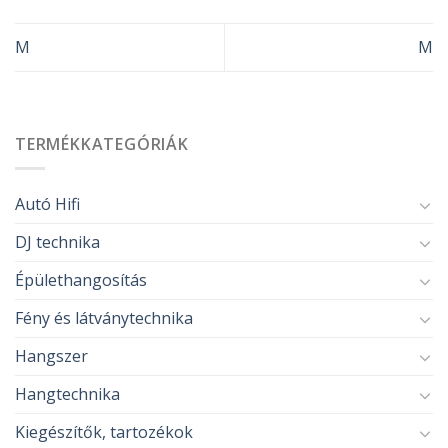
M
M
TERMÉKKATEGÓRIÁK
Autó Hifi
DJ technika
Épülethangosítás
Fény és látványtechnika
Hangszer
Hangtechnika
Kiegészítők, tartozékok