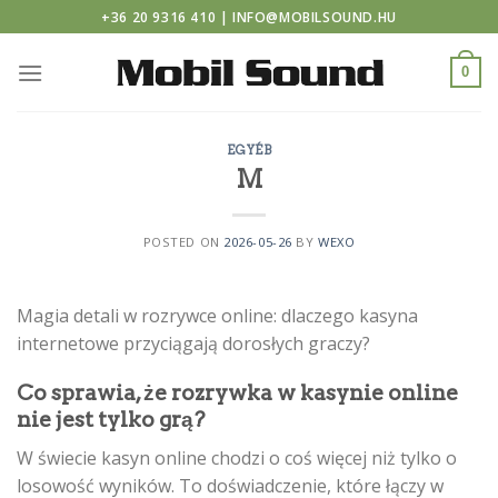
no
Skip
+36 20 9316 410 | INFO@MOBILSOUND.HU
to
content
0
EGYÉB
M
POSTED ON
2026-05-26
BY
WEXO
Magia detali w rozrywce online: dlaczego kasyna
internetowe przyciągają dorosłych graczy?
Co sprawia, że rozrywka w kasynie online
nie jest tylko grą?
W świecie kasyn online chodzi o coś więcej niż tylko o
losowość wyników. To doświadczenie, które łączy w