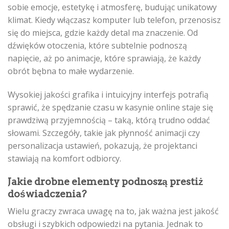
sobie emocje, estetykę i atmosferę, budując unikatowy
klimat. Kiedy włączasz komputer lub telefon, przenosisz
się do miejsca, gdzie każdy detal ma znaczenie. Od
dźwięków otoczenia, które subtelnie podnoszą
napięcie, aż po animacje, które sprawiają, że każdy
obrót bębna to małe wydarzenie.
Wysokiej jakości grafika i intuicyjny interfejs potrafią
sprawić, że spędzanie czasu w kasynie online staje się
prawdziwą przyjemnością – taką, którą trudno oddać
słowami. Szczegóły, takie jak płynność animacji czy
personalizacja ustawień, pokazują, że projektanci
stawiają na komfort odbiorcy.
Jakie drobne elementy podnoszą prestiż
doświadczenia?
Wielu graczy zwraca uwagę na to, jak ważna jest jakość
obsługi i szybkich odpowiedzi na pytania. Jednak to