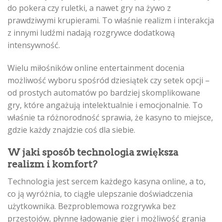
do pokera czy ruletki, a nawet gry na żywo z
prawdziwymi krupierami. To właśnie realizm i interakcja
z innymi ludźmi nadają rozgrywce dodatkową
intensywność.
Wielu miłośników online entertainment docenia
możliwość wyboru spośród dziesiątek czy setek opcji –
od prostych automatów po bardziej skomplikowane
gry, które angażują intelektualnie i emocjonalnie. To
właśnie ta różnorodność sprawia, że kasyno to miejsce,
gdzie każdy znajdzie coś dla siebie.
W jaki sposób technologia zwiększa
realizm i komfort?
Technologia jest sercem każdego kasyna online, a to,
co ją wyróżnia, to ciągłe ulepszanie doświadczenia
użytkownika. Bezproblemowa rozgrywka bez
przestojów, płynne ładowanie gier i możliwość grania