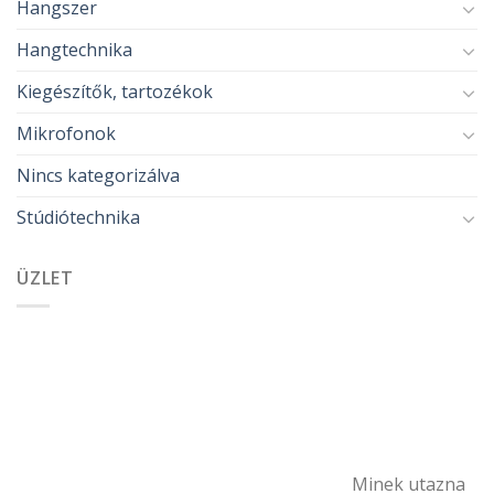
Hangszer
Hangtechnika
Kiegészítők, tartozékok
Mikrofonok
Nincs kategorizálva
Stúdiótechnika
ÜZLET
Minek utazna